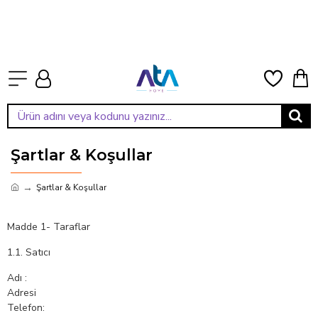
Şartlar & Koşullar
Şartlar & Koşullar
Madde 1- Taraflar
1.1. Satıcı
Adı :
Adresi
Telefon: