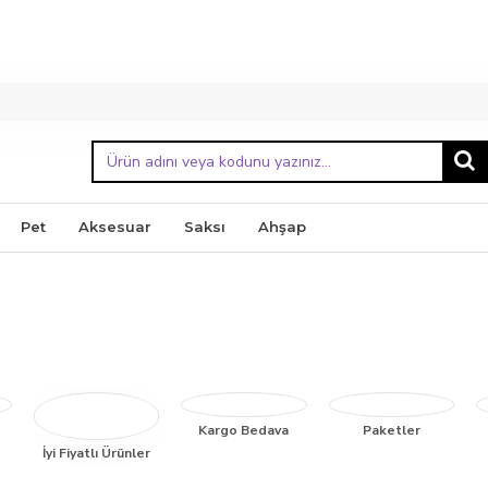
Pet
Aksesuar
Saksı
Ahşap
Kargo Bedava
Paketler
İyi Fiyatlı Ürünler