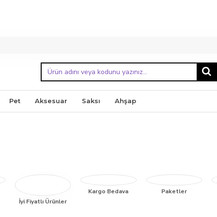
Pet
Aksesuar
Saksı
Ahşap
Kargo Bedava
Paketler
İyi Fiyatlı Ürünler