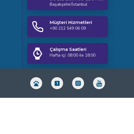
Başakşehir/İstanbul
Müşteri Hizmetleri
+90 212 549 06 09
Çalışma Saatleri
Hafta içi: 08:00 ile 18:00