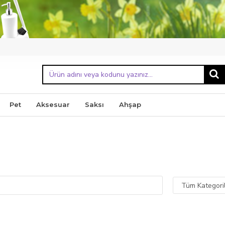
Pet
Aksesuar
Saksı
Ahşap