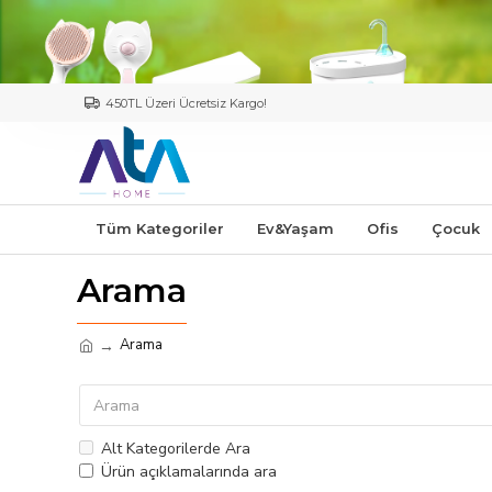
450TL Üzeri Ücretsiz Kargo!
Tüm Kategoriler
Ev&Yaşam
Ofis
Çocuk
Arama
Arama
Alt Kategorilerde Ara
Ürün açıklamalarında ara