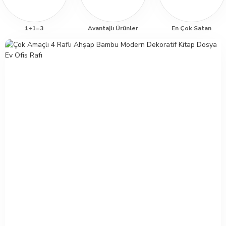
1+1=3
Avantajlı Ürünler
En Çok Satan