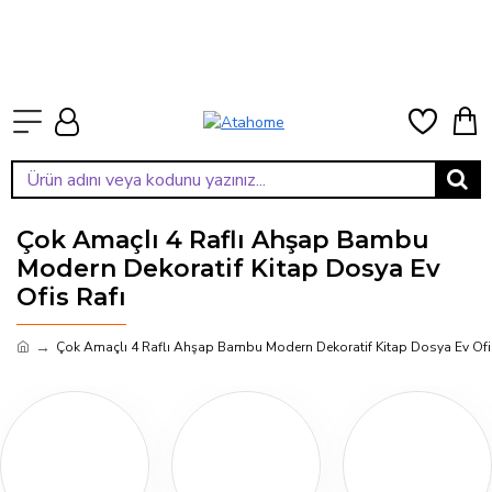
Çok Amaçlı 4 Raflı Ahşap Bambu
Modern Dekoratif Kitap Dosya Ev
Ofis Rafı
Çok Amaçlı 4 Raflı Ahşap Bambu Modern Dekoratif Kitap Dosya Ev Ofi