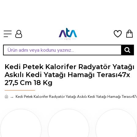
Kedi Petek Kalorifer Radyatör Yatağı
Askılı Kedi Yatağı Hamağı Terası47x
27,5 Cm 18 Kg
Kedi Petek Kalorifer Radyatör Yatağı Askılı Kedi Yatağı Hamağı Terası4