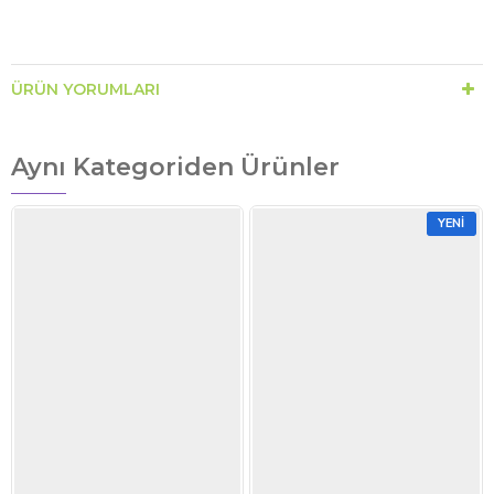
ÜRÜN YORUMLARI
Aynı Kategoriden Ürünler
YENI