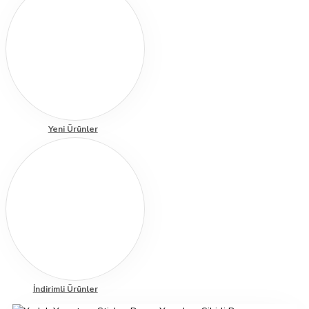
Yeni Ürünler
İndirimli Ürünler