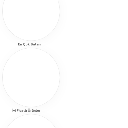
En Çok Satan
İyi Fiyatlı Ürünler