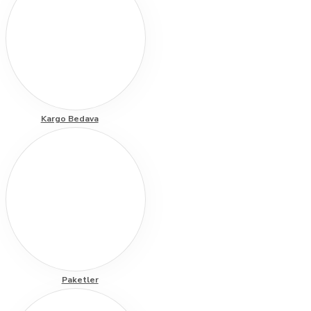
Kargo Bedava
Paketler