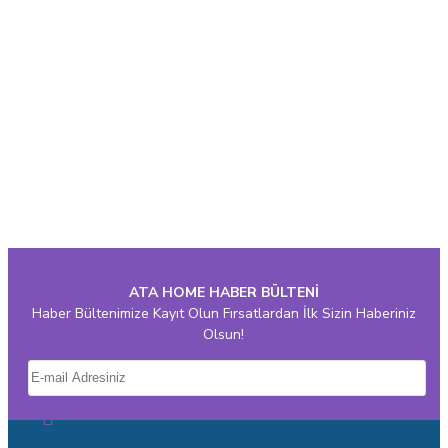
ATA HOME HABER BÜLTENİ
Haber Bültenimize Kayıt Olun Fırsatlardan İlk Sizin Haberiniz
Olsun!